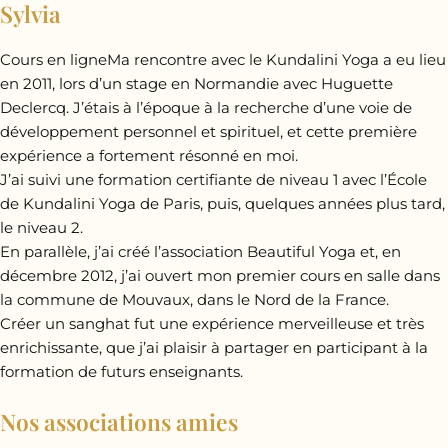
Sylvia
Cours en ligneMa rencontre avec le Kundalini Yoga a eu lieu
en 2011, lors d’un stage en Normandie avec Huguette
Declercq. J’étais à l’époque à la recherche d’une voie de
développement personnel et spirituel, et cette première
expérience a fortement résonné en moi.
J’ai suivi une formation certifiante de niveau 1 avec l’École
de Kundalini Yoga de Paris, puis, quelques années plus tard,
le niveau 2.
En parallèle, j’ai créé l’association Beautiful Yoga et, en
décembre 2012, j’ai ouvert mon premier cours en salle dans
la commune de Mouvaux, dans le Nord de la France.
Créer un sanghat fut une expérience merveilleuse et très
enrichissante, que j’ai plaisir à partager en participant à la
formation de futurs enseignants.
Nos associations amies