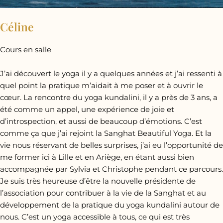
Céline
Cours en salle
J’ai découvert le yoga il y a quelques années et j’ai ressenti à
quel point la pratique m’aidait à me poser et à ouvrir le
cœur. La rencontre du yoga kundalini, il y a près de 3 ans, a
été comme un appel, une expérience de joie et
d’introspection, et aussi de beaucoup d’émotions. C’est
comme ça que j’ai rejoint la Sanghat Beautiful Yoga. Et la
vie nous réservant de belles surprises, j’ai eu l’opportunité de
me former ici à Lille et en Ariège, en étant aussi bien
accompagnée par Sylvia et Christophe pendant ce parcours.
Je suis très heureuse d’être la nouvelle présidente de
l’association pour contribuer à la vie de la Sanghat et au
développement de la pratique du yoga kundalini autour de
nous. C’est un yoga accessible à tous, ce qui est très