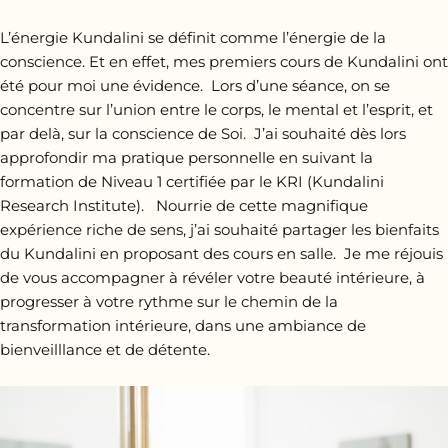
L’énergie Kundalini se définit comme l’énergie de la
conscience. Et en effet, mes premiers cours de Kundalini ont
été pour moi une évidence. Lors d’une séance, on se
concentre sur l’union entre le corps, le mental et l’esprit, et
par delà, sur la conscience de Soi. J’ai souhaité dès lors
approfondir ma pratique personnelle en suivant la
formation de Niveau 1 certifiée par le KRI (Kundalini
Research Institute). Nourrie de cette magnifique
expérience riche de sens, j’ai souhaité partager les bienfaits
du Kundalini en proposant des cours en salle. Je me réjouis
de vous accompagner à révéler votre beauté intérieure, à
progresser à votre rythme sur le chemin de la
transformation intérieure, dans une ambiance de
bienveilllance et de détente.