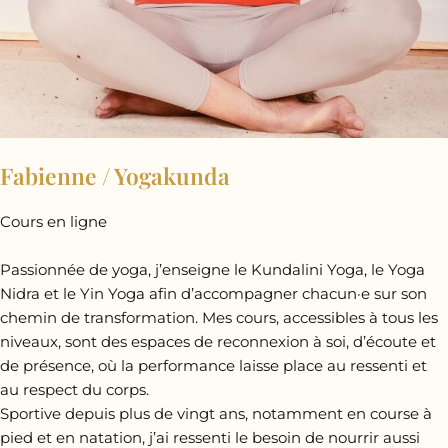
Fabienne / Yogakunda
Cours en ligne
Passionnée de yoga, j’enseigne le Kundalini Yoga, le Yoga
Nidra et le Yin Yoga afin d’accompagner chacun·e sur son
chemin de transformation. Mes cours, accessibles à tous les
niveaux, sont des espaces de reconnexion à soi, d’écoute et
de présence, où la performance laisse place au ressenti et
au respect du corps.
Sportive depuis plus de vingt ans, notamment en course à
pied et en natation, j’ai ressenti le besoin de nourrir aussi