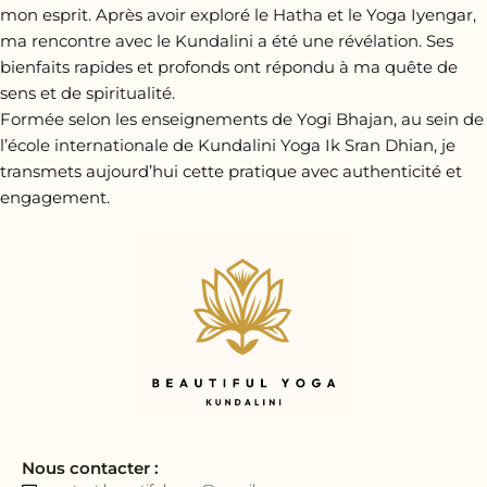
mon esprit. Après avoir exploré le Hatha et le Yoga Iyengar,
ma rencontre avec le Kundalini a été une révélation. Ses
bienfaits rapides et profonds ont répondu à ma quête de
sens et de spiritualité.
Formée selon les enseignements de Yogi Bhajan, au sein de
l’école internationale de Kundalini Yoga Ik Sran Dhian, je
transmets aujourd’hui cette pratique avec authenticité et
engagement.
Nous contacter :