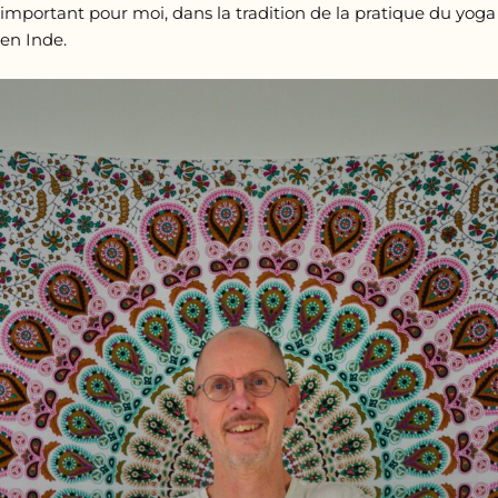
important pour moi, dans la tradition de la pratique du yoga
en Inde.