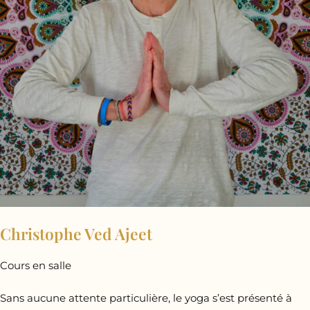
Christophe Ved Ajeet
Cours en salle
Sans aucune attente particulière, le yoga s’est présenté à