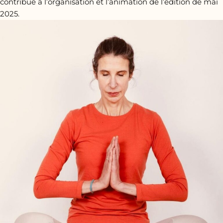
contribué à l’organisation et l’animation de l’édition de mai
2025.