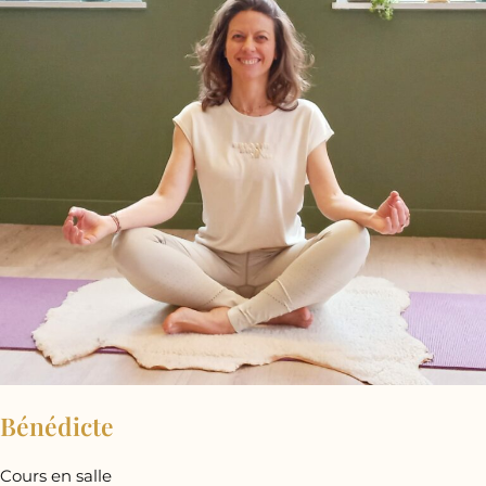
Bénédicte
Cours en salle